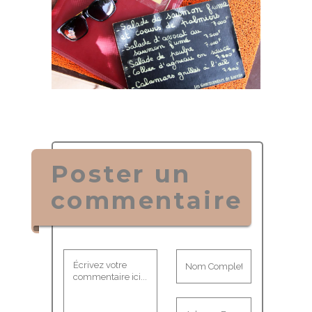
Poster un
commentaire