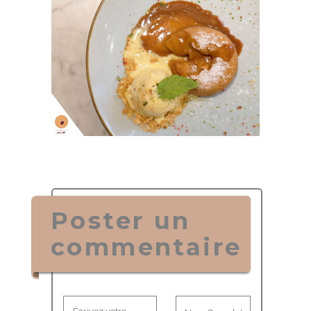
Poster un
commentaire