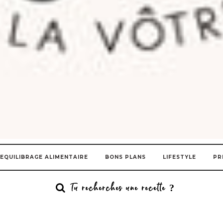
EQUILIBRAGE ALIMENTAIRE
BONS PLANS
LIFESTYLE
PR