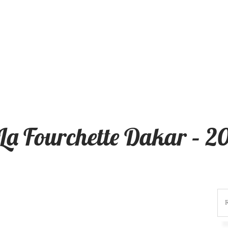
La Fourchette Dakar – 2