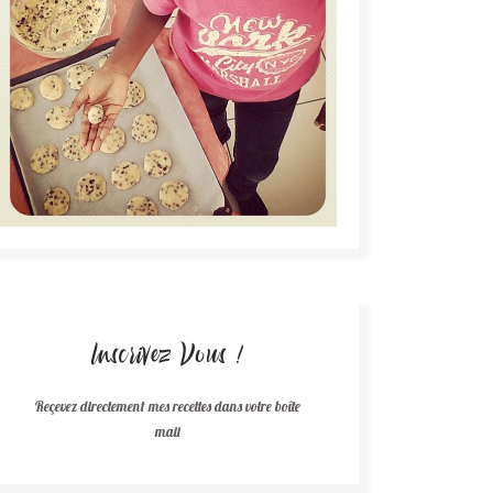
Inscrivez Vous !
Reçevez directement mes recettes dans votre boîte
mail