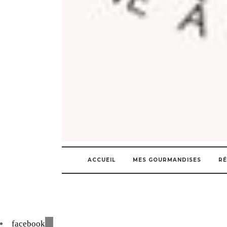
ACCUEIL
MES GOURMANDISES
RÉ
facebook