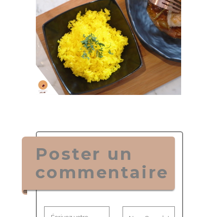
Poster un
commentaire