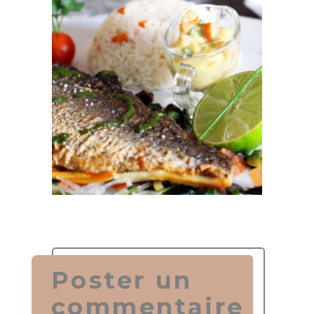
Poster un
commentaire