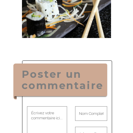
Poster un
commentaire