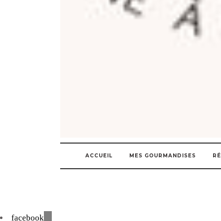
ACCUEIL
MES GOURMANDISES
RÉ
facebook