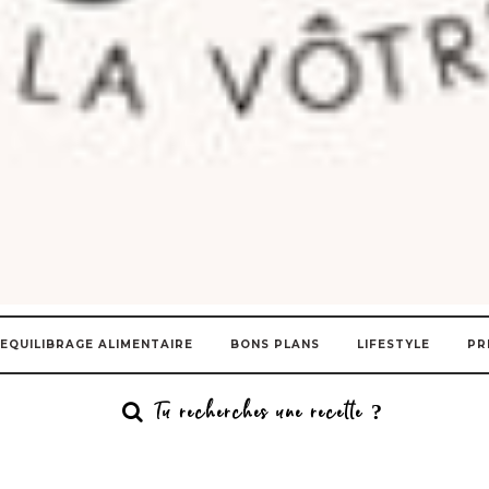
EQUILIBRAGE ALIMENTAIRE
BONS PLANS
LIFESTYLE
PR