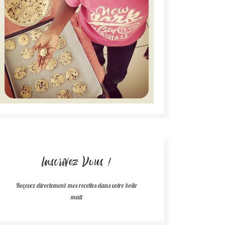
Inscrivez Vous !
Reçevez directement mes recettes dans votre boîte
mail