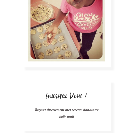
Inscrivez Vous !
Reçevez directement mes recettes dans votre
boîte mail