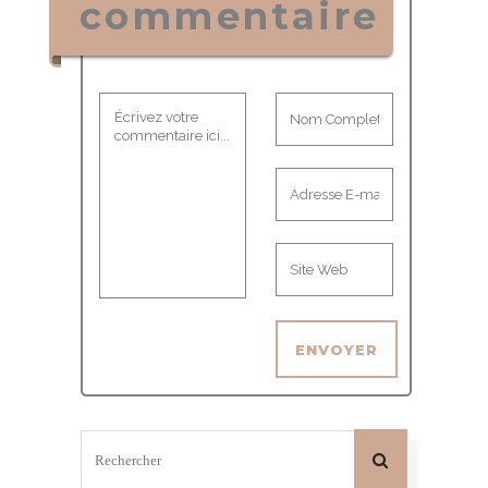
commentaire