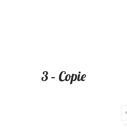
3 – Copie