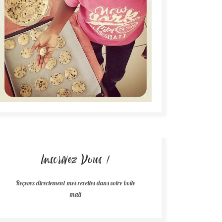
Inscrivez Vous !
Reçevez directement mes recettes dans votre boîte
mail