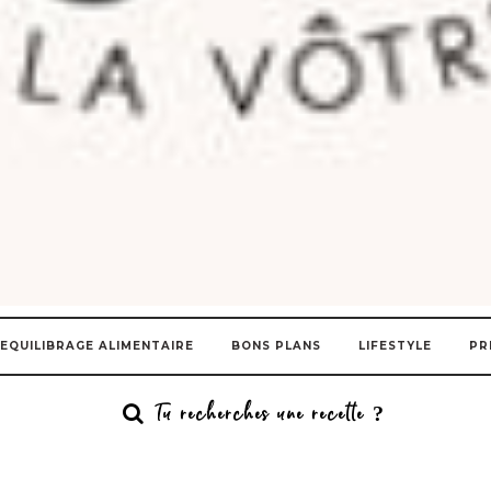
EQUILIBRAGE ALIMENTAIRE
BONS PLANS
LIFESTYLE
PR