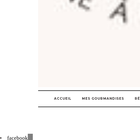
ACCUEIL
MES GOURMANDISES
RÉ
facebook