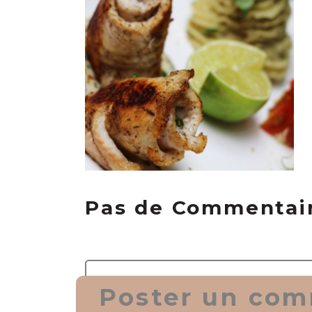
Pas de Commentai
Poster un com