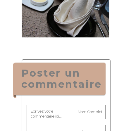
Poster un
commentaire