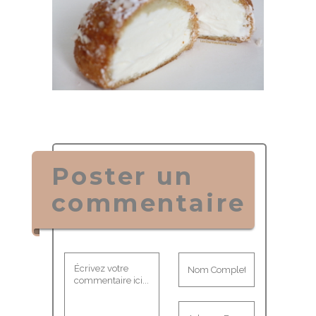
Poster un
commentaire