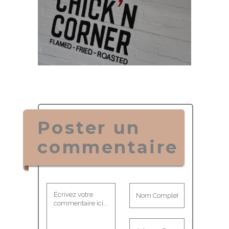
Poster un
commentaire