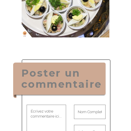
Poster un
commentaire