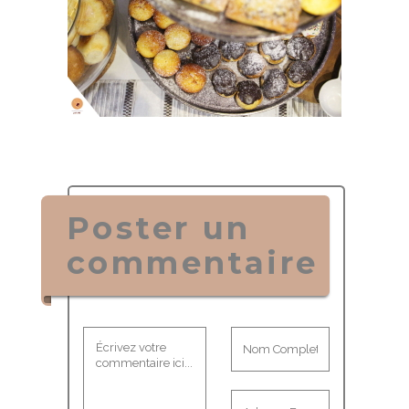
Poster un
commentaire