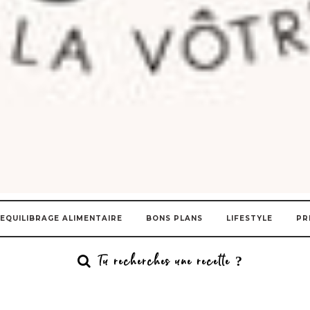
EQUILIBRAGE ALIMENTAIRE
BONS PLANS
LIFESTYLE
PR