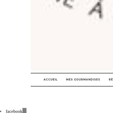
ACCUEIL
MES GOURMANDISES
RÉ
facebook