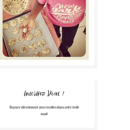
Inscrivez Vous !
Reçevez directement mes recettes dans votre boîte
mail