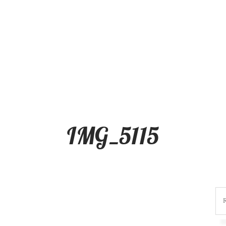
IMG_5115