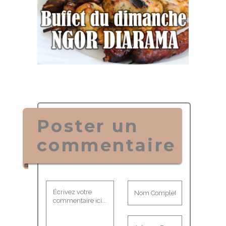
Poster un
commentaire