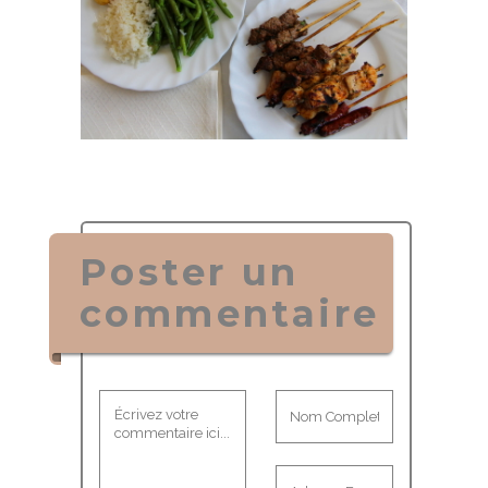
Poster un
commentaire