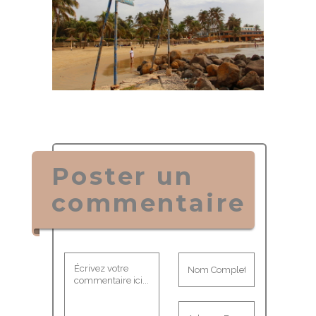
Poster un
commentaire