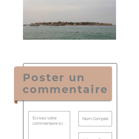
Poster un
commentaire