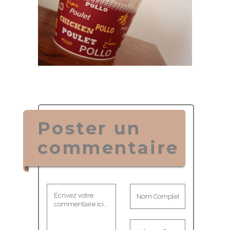
Poster un
commentaire