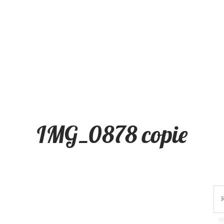
IMG_0878 copie