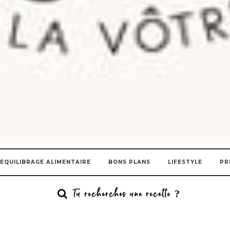
EQUILIBRAGE ALIMENTAIRE
BONS PLANS
LIFESTYLE
PR