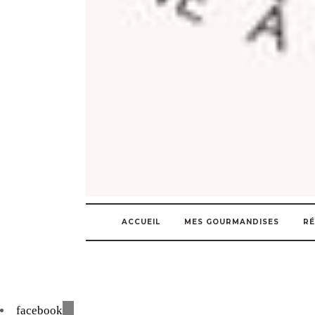
ACCUEIL
MES GOURMANDISES
RÉ
facebook