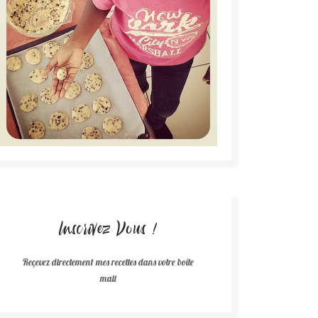
Inscrivez Vous !
Reçevez directement mes recettes dans votre boîte
mail