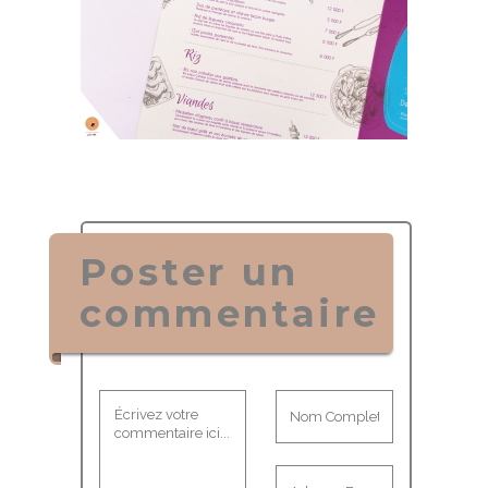
Poster un
commentaire