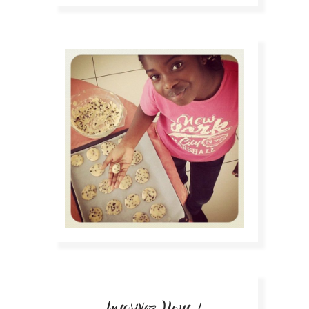
Inscrivez Vous !