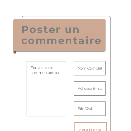
Poster un
commentaire