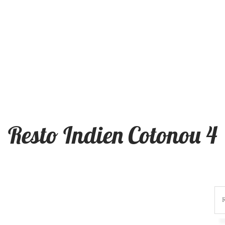
Resto Indien Cotonou 4