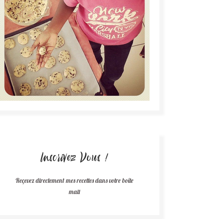
Inscrivez Vous !
Reçevez directement mes recettes dans votre boîte
mail