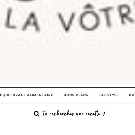
EQUILIBRAGE ALIMENTAIRE
BONS PLANS
LIFESTYLE
PR