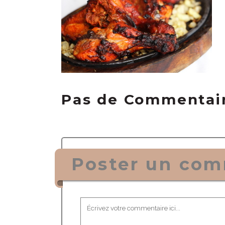
Pas de Commentai
Poster un com