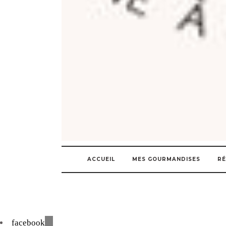
ACCUEIL
MES GOURMANDISES
RÉ
facebook