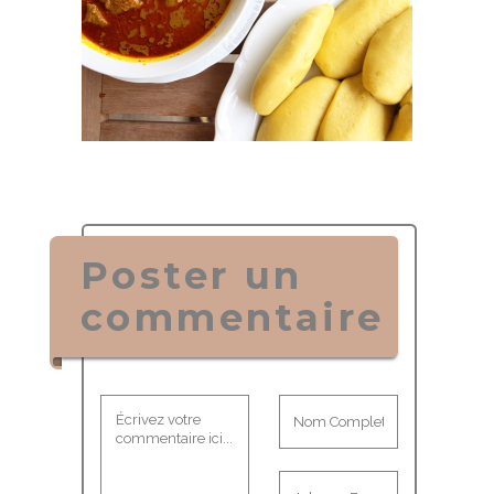
Poster un
commentaire