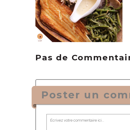
Pas de Commentai
Poster un com