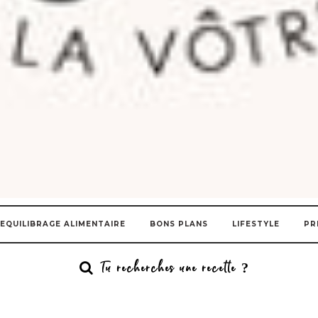
EQUILIBRAGE ALIMENTAIRE
BONS PLANS
LIFESTYLE
PR