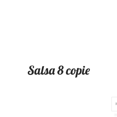
Salsa 8 copie