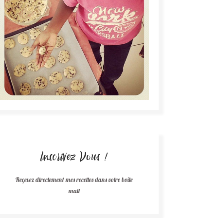
Inscrivez Vous !
Reçevez directement mes recettes dans votre boîte
mail