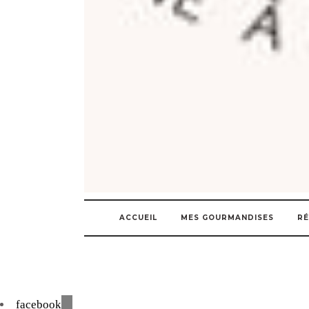
ACCUEIL
MES GOURMANDISES
RÉ
facebook