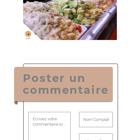
Poster un
commentaire