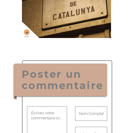
Poster un
commentaire