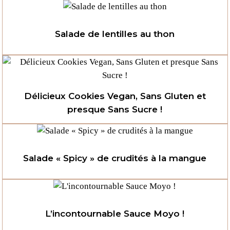
Salade de lentilles au thon
Délicieux Cookies Vegan, Sans Gluten et
presque Sans Sucre !
Salade « Spicy » de crudités à la mangue
L’incontournable Sauce Moyo !