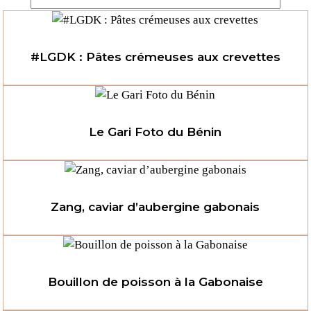
#LGDK : Pâtes crémeuses aux crevettes
Le Gari Foto du Bénin
Zang, caviar d’aubergine gabonais
Bouillon de poisson à la Gabonaise