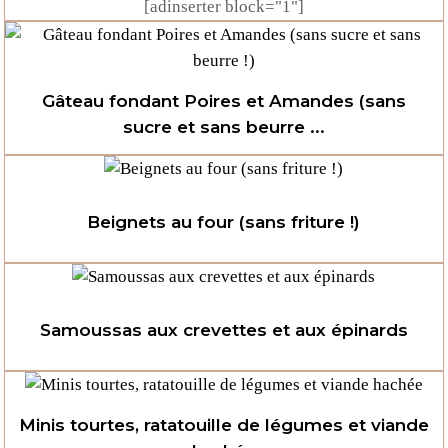
[adinserter block="1"]
Gâteau fondant Poires et Amandes (sans
sucre et sans beurre ...
Beignets au four (sans friture !)
Samoussas aux crevettes et aux épinards
Minis tourtes, ratatouille de légumes et viande