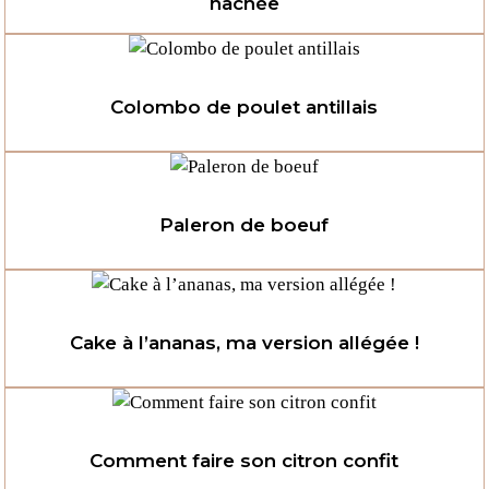
hachée
Colombo de poulet antillais
Paleron de boeuf
Cake à l’ananas, ma version allégée !
Comment faire son citron confit