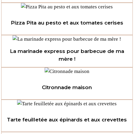
Pizza Pita au pesto et aux tomates cerises
La marinade express pour barbecue de ma
mère !
Citronnade maison
Tarte feuilletée aux épinards et aux crevettes